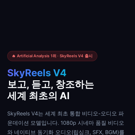
🔥 Artificial Analysis 1위 · SkyReels V4 출시
SkyReels V4
보고, 듣고, 창조하는
세계 최초의 AI
SkyReels V4는 세계 최초 통합 비디오-오디오 파
운데이션 모델입니다. 1080p 시네마 품질 비디오
와 네이티브 동기화 오디오(립싱크, SFX, BGM)를